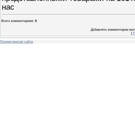
нас
Всего комментариев
:
0
Добавлять комментарии могу
[
Р
Полная версия сайта