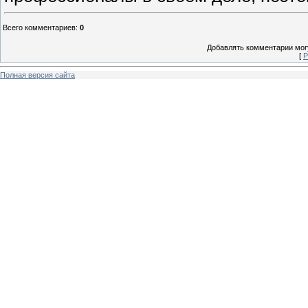
Всего комментариев
:
0
Добавлять комментарии могу
[
Р
Полная версия сайта