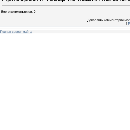
Всего комментариев
:
0
Добавлять комментарии могу
[
Р
Полная версия сайта