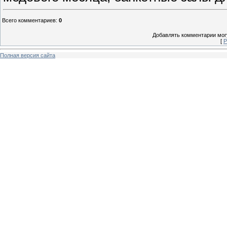
Всего комментариев
:
0
Добавлять комментарии могу
[
Р
Полная версия сайта