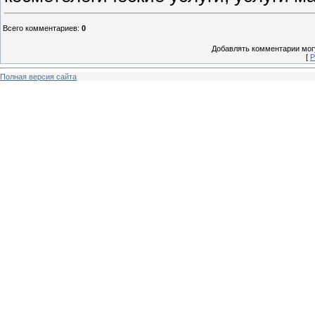
Всего комментариев
:
0
Добавлять комментарии могу
[
Р
Полная версия сайта