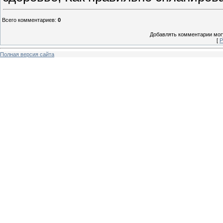
Всего комментариев
:
0
Добавлять комментарии могу
[
Р
Полная версия сайта