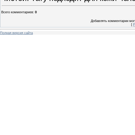
Всего комментариев
:
0
Добавлять комментарии могу
[
Р
Полная версия сайта