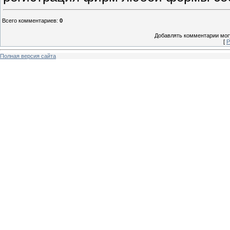
Всего комментариев
:
0
Добавлять комментарии могу
[
Р
Полная версия сайта