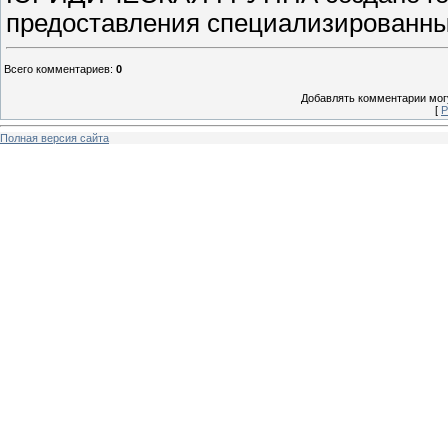
предоставления специализированн
Всего комментариев
:
0
Добавлять комментарии могу
[
Р
Полная версия сайта