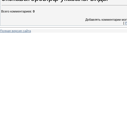
Всего комментариев
:
0
Добавлять комментарии могу
[
Р
Полная версия сайта