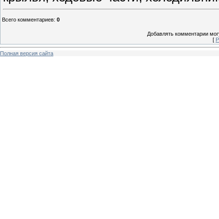
Всего комментариев
:
0
Добавлять комментарии могу
[
Р
Полная версия сайта